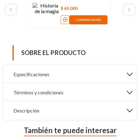
$
69
.
000
COMPRAR AHORA
SOBRE EL PRODUCTO
Especificaciones
Términos y condiciones
Descripción
También te puede interesar