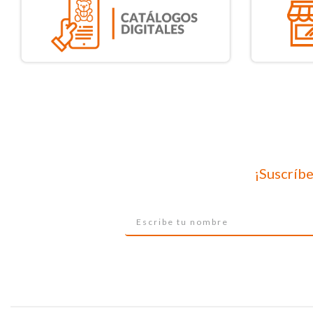
¡Suscríbe