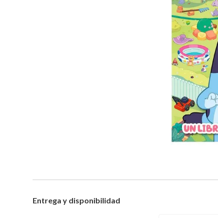
Entrega y disponibilidad