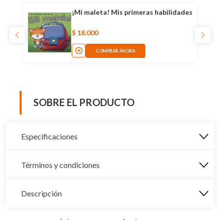
¡Mi maleta! Mis primeras habilidades
$
18
.
000
COMPRAR AHORA
SOBRE EL PRODUCTO
Especificaciones
Términos y condiciones
Descripción