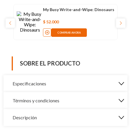
My Busy Write-and-Wipe: Dinosaurs
$
52
.
000
COMPRAR AHORA
SOBRE EL PRODUCTO
Especificaciones
Términos y condiciones
Descripción