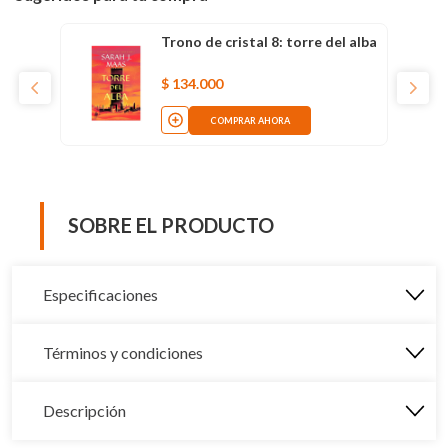
Trono de cristal 8: torre del alba
$
134
.
000
COMPRAR AHORA
SOBRE EL PRODUCTO
Especificaciones
Términos y condiciones
Descripción