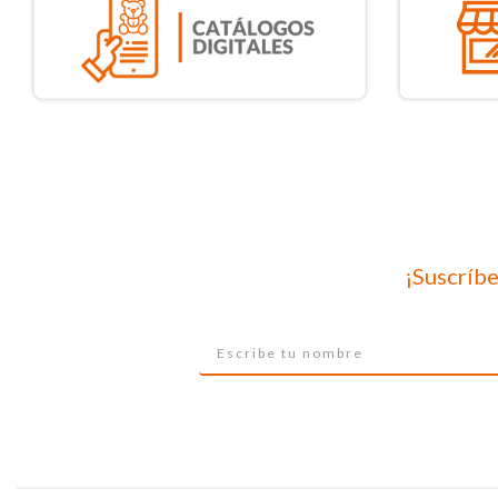
¡Suscríbe