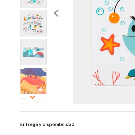
Entrega y disponibilidad