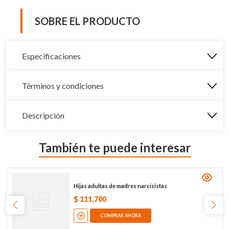
SOBRE EL PRODUCTO
Especificaciones
Términos y condiciones
Descripción
También te puede interesar
Hijas adultas de madres narcisistas
$
111
.
700
COMPRAR AHORA