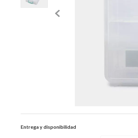
Entrega y disponibilidad