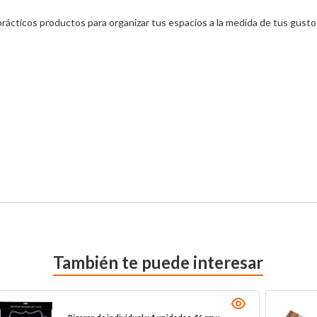
ticos productos para organizar tus espacios a la medida de tus gustos 
También te puede interesar