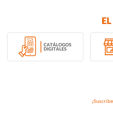
¡Suscríbe