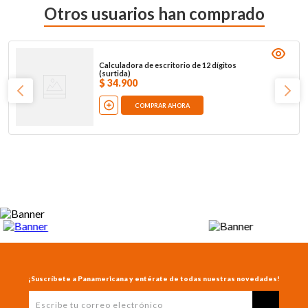
Otros usuarios han comprado
Calculadora de escritorio de 12 dígitos
(surtida)
$
34
.
900
COMPRAR AHORA
¡Suscríbete a Panamericana y entérate de todas nuestras novedades!