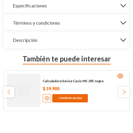
Especificaciones
Términos y condiciones
Descripción
También te puede interesar
Calculadora básica Casio MS-20F, negra
$
59
.
900
COMPRAR AHORA