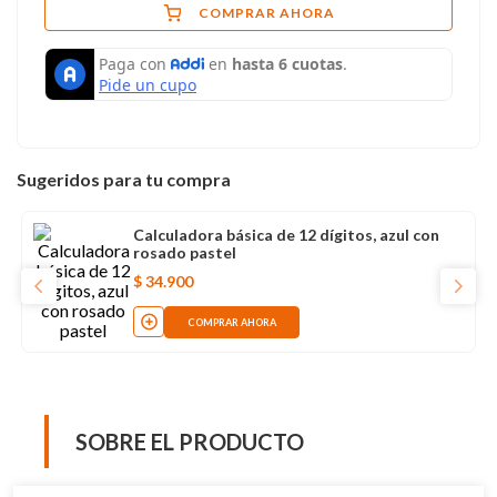
COMPRAR AHORA
Sugeridos para tu compra
Calculadora básica de 12 dígitos, azul con
rosado pastel
$
34
.
900
COMPRAR AHORA
SOBRE EL PRODUCTO