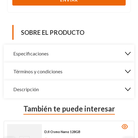
SOBRE EL PRODUCTO
Especificaciones
Términos y condiciones
Descripción
También te puede interesar
DJI Osmo Nano 128GB