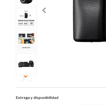
Entrega y disponibilidad