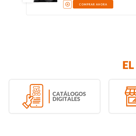
NO DISPONIBLE