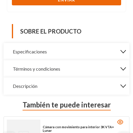
SOBRE EL PRODUCTO
Especificaciones
Términos y condiciones
Descripción
También te puede interesar
Cámara con movimiento para interior 3K VTA+
Lunar