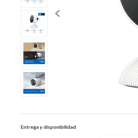
Entrega y disponibilidad