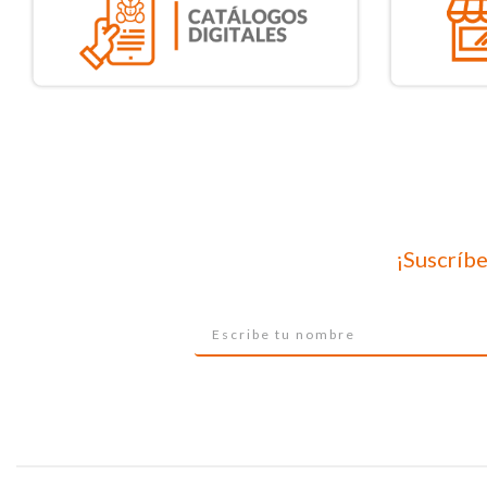
¡Suscríbe