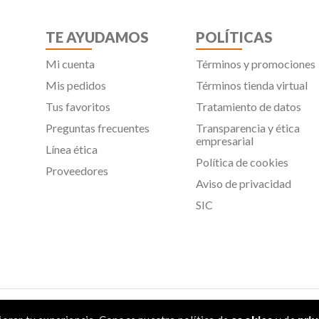
TE AYUDAMOS
POLÍTICAS
Mi cuenta
Términos y promociones
Mis pedidos
Términos tienda virtual
Tus favoritos
Tratamiento de datos
Preguntas frecuentes
Transparencia y ética
empresarial
Línea ética
Política de cookies
Proveedores
Aviso de privacidad
SIC
 Todos los derechos reservados