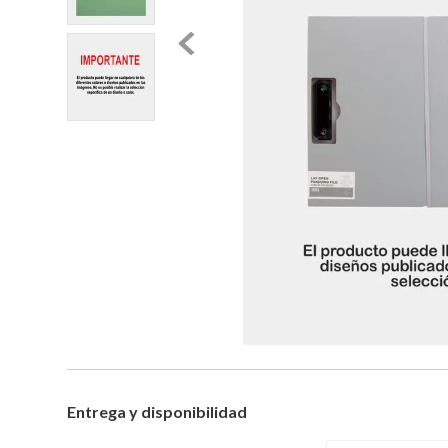
Entrega y disponibilidad