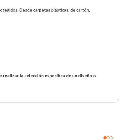
egidos. Desde carpetas plásticas, de cartón, 
realizar la selección específica de un diseño o 