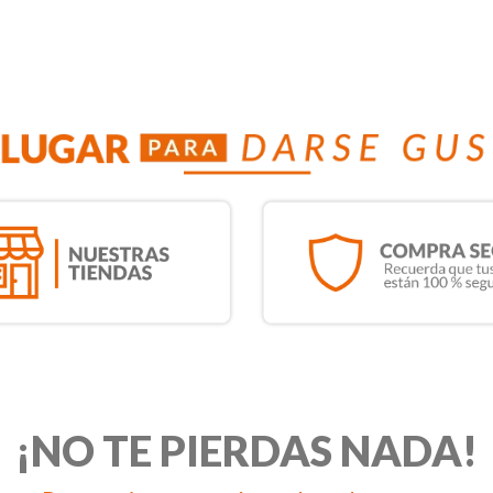
¡NO TE PIERDAS NADA!