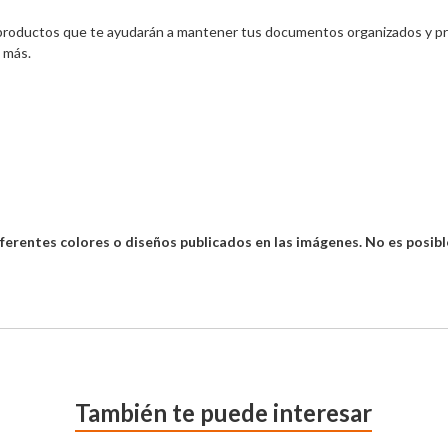
roductos que te ayudarán a mantener tus documentos organizados y prot
 más.
ferentes colores o diseños publicados en las imágenes. No es posible 
También te puede interesar