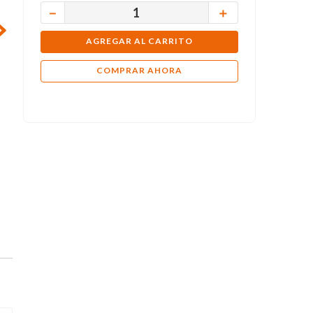
－
＋
AGREGAR AL CARRITO
COMPRAR AHORA