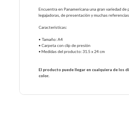
Encuentra en Panamericana una gran variedad de p
legajadoras, de presentación y muchas referencias
Características:
• Tamaño: A4
• Carpeta con clip de presión
• Medidas del producto: 31.5 x 24 cm
El producto puede llegar en cualquiera de los di
color.