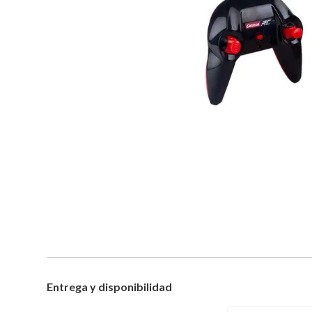
Entrega y disponibilidad