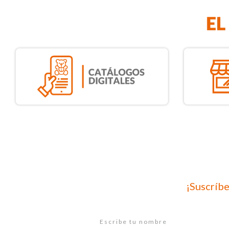
¡Suscríbe