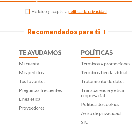
He leído y acepto la
política de privacidad
Recomendados para ti
TE AYUDAMOS
POLÍTICAS
Mi cuenta
Términos y promociones
Mis pedidos
Términos tienda virtual
Tus favoritos
Tratamiento de datos
Preguntas frecuentes
Transparencia y ética
empresarial
Línea ética
Política de cookies
Proveedores
Aviso de privacidad
SIC