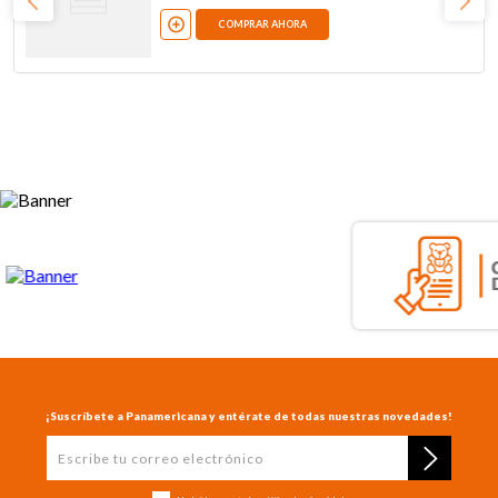
COMPRAR AHORA
¡Suscríbete a Panamericana y entérate de todas nuestras novedades!