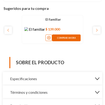
Sugeridos para tu compra
El familiar
$
139
.
000
COMPRAR AHORA
SOBRE EL PRODUCTO
Especificaciones
Términos y condiciones