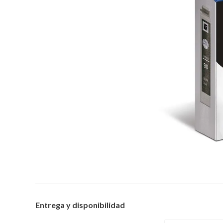
Entrega y disponibilidad