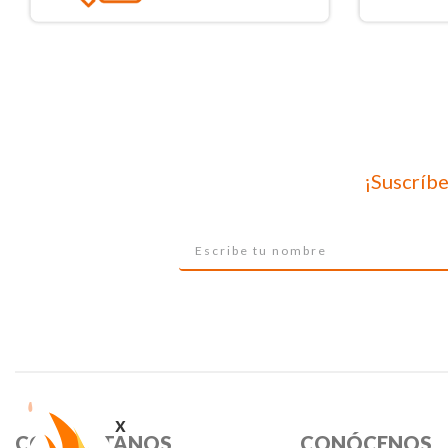
¡Suscríbe
x
CONTÁCTANOS
CONÓCENOS