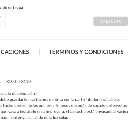
ICACIONES
TÉRMINOS Y CONDICIONES
 , TX100 , TX110.
