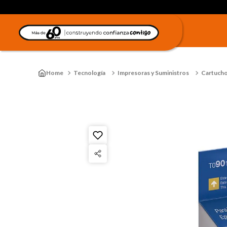
Tecnología
Impresoras y Suministros
Cartucho