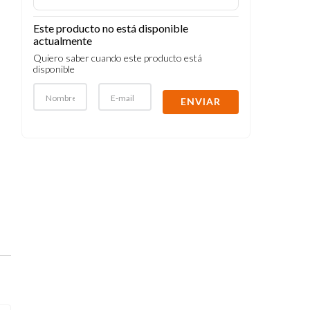
Este producto no está disponible
actualmente
Quiero saber cuando este producto está
disponible
ENVIAR