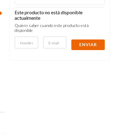
Este producto no está disponible
actualmente
Quiero saber cuando este producto está
disponible
ENVIAR