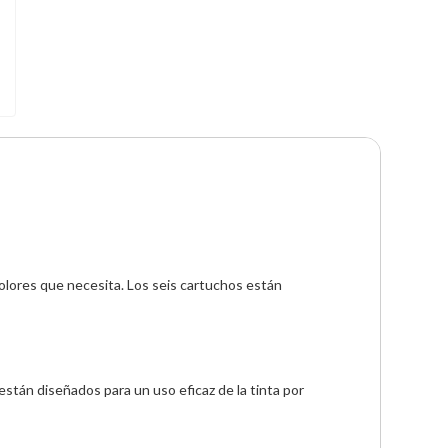
olores que necesita. Los seis cartuchos están 
stán diseñados para un uso eficaz de la tinta por 