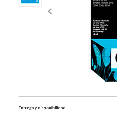
Entrega y disponibilidad