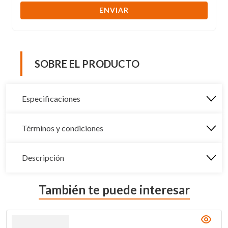
ENVIAR
SOBRE EL PRODUCTO
Especificaciones
Términos y condiciones
Descripción
También te puede interesar