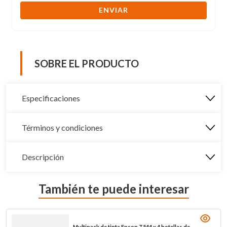
ENVIAR
SOBRE EL PRODUCTO
Especificaciones
Términos y condiciones
Descripción
También te puede interesar
Multipack de tinta Epson T544 x 4 botellas de