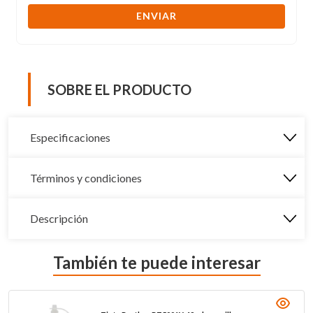
ENVIAR
SOBRE EL PRODUCTO
Especificaciones
Términos y condiciones
Descripción
También te puede interesar