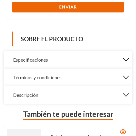
ENVIAR
SOBRE EL PRODUCTO
Especificaciones
Términos y condiciones
Descripción
También te puede interesar