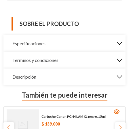
SOBRE EL PRODUCTO
Especificaciones
Términos y condiciones
Descripción
También te puede interesar
Cartucho Canon PG 44 LAM XL negro, 15 ml
$
139
.
000