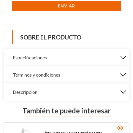
ENVIAR
SOBRE EL PRODUCTO
Especificaciones
Términos y condiciones
Descripción
También te puede interesar
Tinta Brother BT5001M, 48 ml, magenta