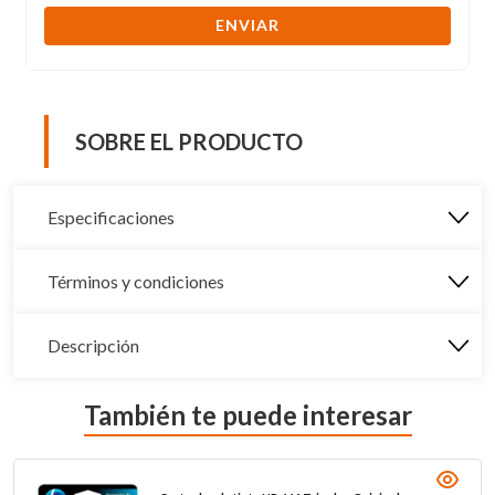
ENVIAR
SOBRE EL PRODUCTO
Especificaciones
Términos y condiciones
Descripción
También te puede interesar