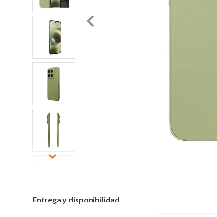
Entrega y disponibilidad