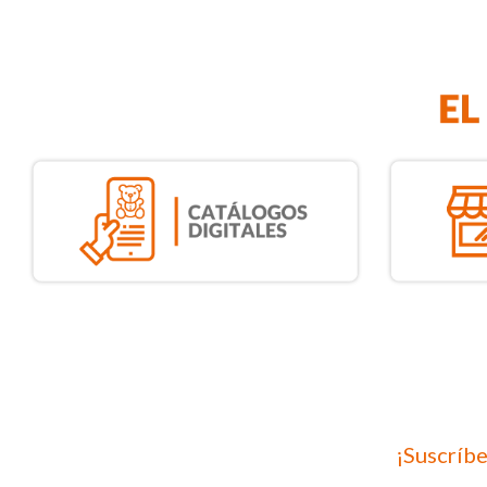
¡Suscríbe