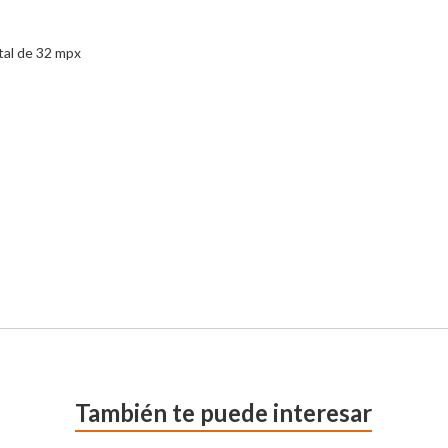
ntal de 32 mpx
También te puede interesar