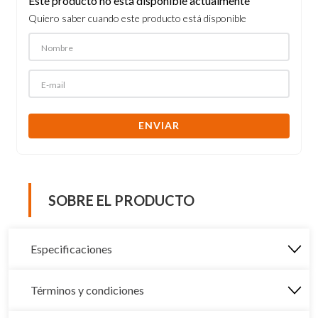
Este producto no está disponible actualmente
Quiero saber cuando este producto está disponible
ENVIAR
SOBRE EL PRODUCTO
Especificaciones
Términos y condiciones