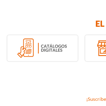
¡Suscríbe