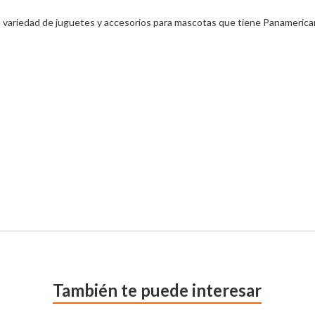
a variedad de juguetes y accesorios para mascotas que tiene Panamerican
También te puede interesar