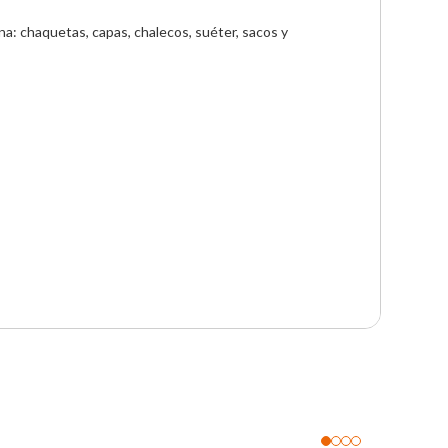
a: chaquetas, capas, chalecos, suéter, sacos y 