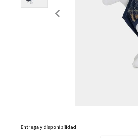
Entrega y disponibilidad