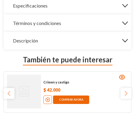
Especificaciones
Términos y condiciones
Descripción
También te puede interesar
Crimen y castigo
$
42
.
000
COMPRAR AHORA