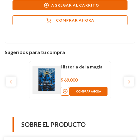
AGREGAR AL CARRITO
COMPRAR AHORA
Sugeridos para tu compra
Historia de la magia
$
69
.
000
COMPRAR AHORA
SOBRE EL PRODUCTO