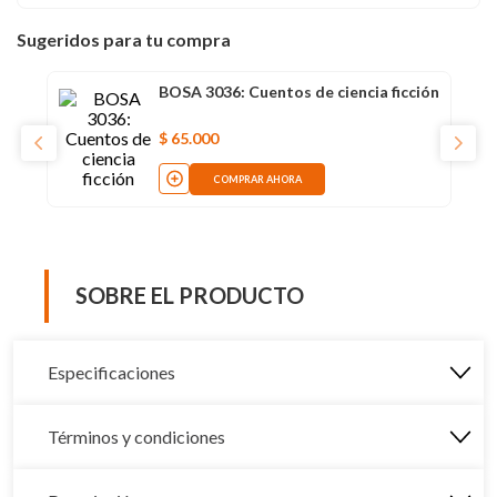
Sugeridos para tu compra
BOSA 3036: Cuentos de ciencia ficción
$
65
.
000
COMPRAR AHORA
SOBRE EL PRODUCTO
Especificaciones
Términos y condiciones