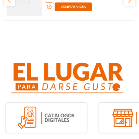
COMPRAR AHORA