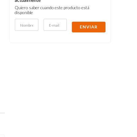
Quiero saber cuando este producto está
disponible
ENVIAR