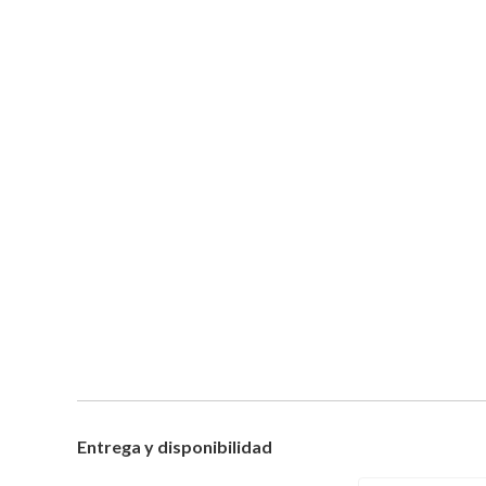
Entrega y disponibilidad