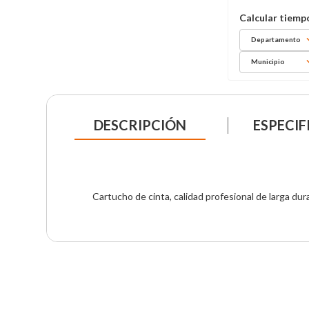
Departamento
Municipio
DESCRIPCIÓN
ESPECIF
Cartucho de cinta, calidad profesional de larga dur