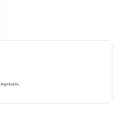
 impresión.