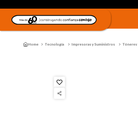
Tecnología
Impresoras y Suministros
Tóneres y