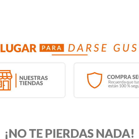
¡NO TE PIERDAS NADA!