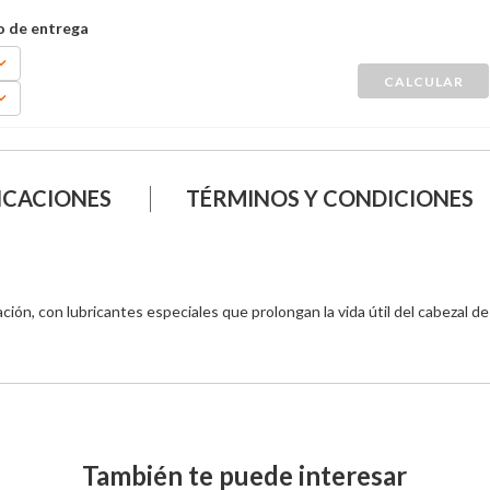
ICACIONES
TÉRMINOS Y CONDICIONES
ación, con lubricantes especiales que prolongan la vida útil del cabezal de
También te puede interesar