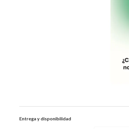
Entrega y disponibilidad