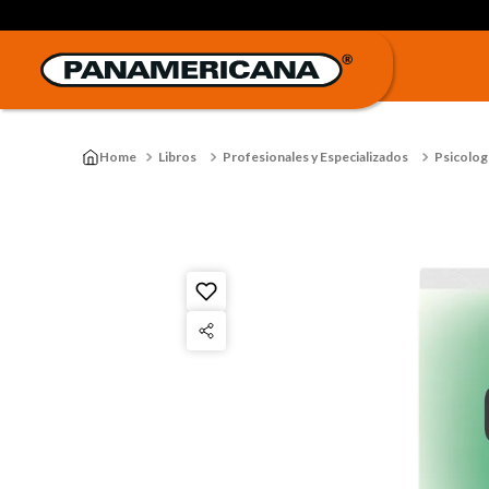
Libros
Profesionales y Especializados
Psicologí