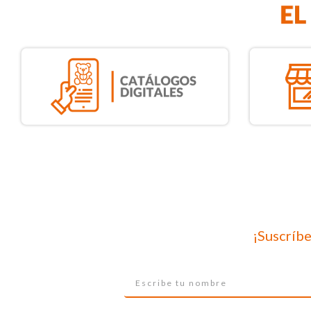
¡Suscríbe