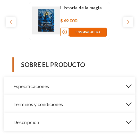
Historia de la magia
$
69
.
000
COMPRAR AHORA
SOBRE EL PRODUCTO
Especificaciones
Términos y condiciones
Descripción