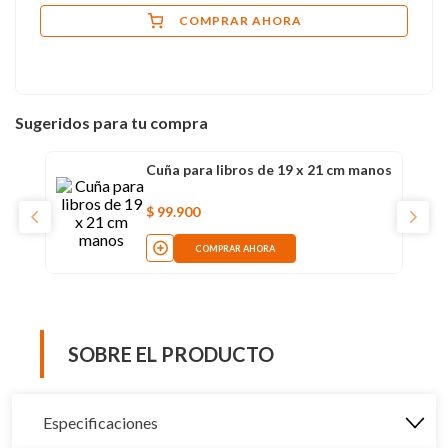
COMPRAR AHORA
Sugeridos para tu compra
Cuña para libros de 19 x 21 cm manos
$
99
.
900
COMPRAR AHORA
SOBRE EL PRODUCTO
Especificaciones