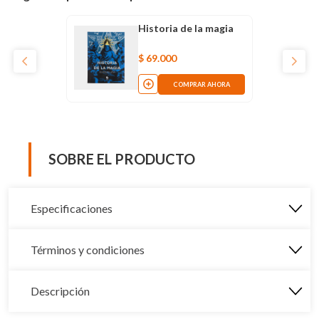
Historia de la magia
$
69
.
000
COMPRAR AHORA
SOBRE EL PRODUCTO
Especificaciones
Términos y condiciones
Descripción