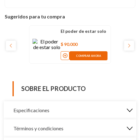
Sugeridos para tu compra
El poder de estar solo
$
90
.
000
COMPRAR AHORA
SOBRE EL PRODUCTO
Especificaciones
Términos y condiciones