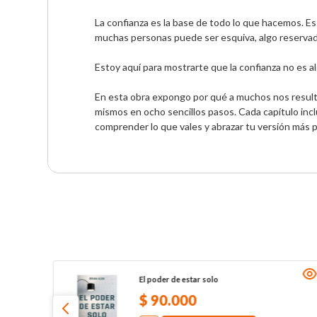
La confianza es la base de todo lo que hacemos. Es 
muchas personas puede ser esquiva, algo reservado
Estoy aquí para mostrarte que la confianza no es al
En esta obra expongo por qué a muchos nos resulta
mismos en ocho sencillos pasos. Cada capítulo inc
comprender lo que vales y abrazar tu versión más 
El poder de estar solo
$
90
.
000