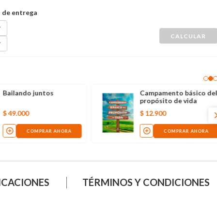
Bailando juntos
Campamento básico de
propósito de vida
$
49
.
000
$
12
.
900
COMPRAR AHORA
COMPRAR AHORA
ICACIONES
TÉRMINOS Y CONDICIONES