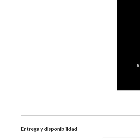
Entrega y disponibilidad