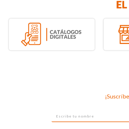
¡Suscríbe