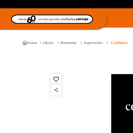
Libros
Bienestar
Superación
Confianza