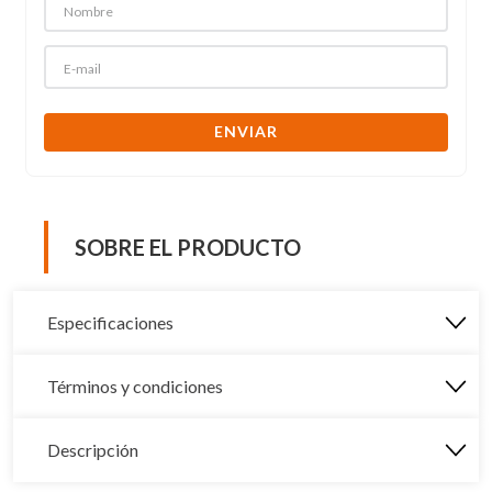
ENVIAR
SOBRE EL PRODUCTO
Especificaciones
Términos y condiciones
Descripción