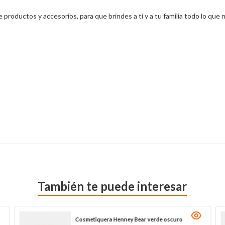
roductos y accesorios, para que brindes a ti y a tu familia todo lo que n
También te puede interesar
Cosmetiquera Henney Bear verde oscuro