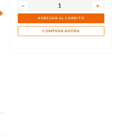
－
＋
AGREGAR AL CARRITO
COMPRAR AHORA