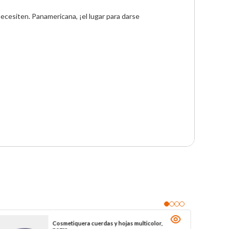
ecesiten. Panamericana, ¡el lugar para darse 
Cosmetiquera cuerdas y hojas multicolor,