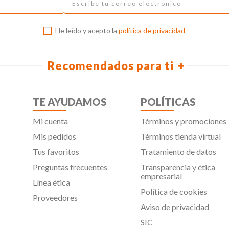
He leído y acepto la
política de privacidad
Recomendados para ti
TE AYUDAMOS
POLÍTICAS
Mi cuenta
Términos y promociones
Mis pedidos
Términos tienda virtual
Tus favoritos
Tratamiento de datos
Preguntas frecuentes
Transparencia y ética
empresarial
Línea ética
Política de cookies
Proveedores
Aviso de privacidad
SIC