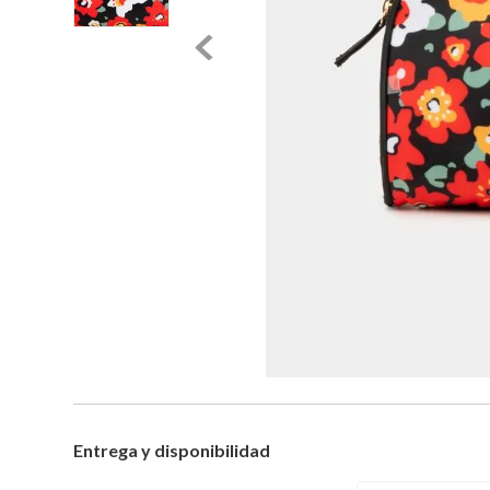
Entrega y disponibilidad