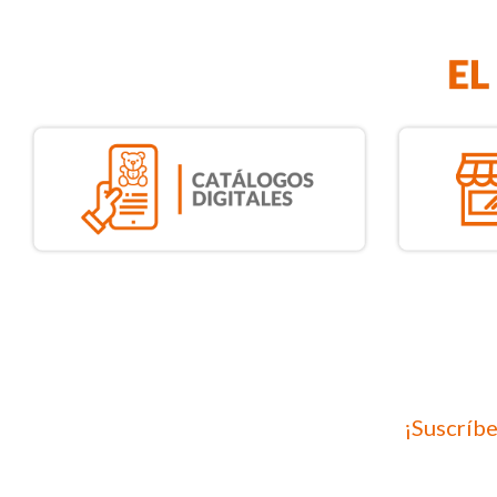
¡Suscríbe