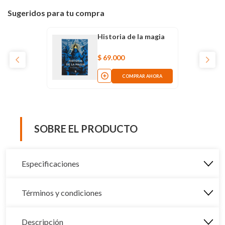
Sugeridos para tu compra
Historia de la magia
$
69
.
000
COMPRAR AHORA
SOBRE EL PRODUCTO
Especificaciones
Términos y condiciones
Descripción