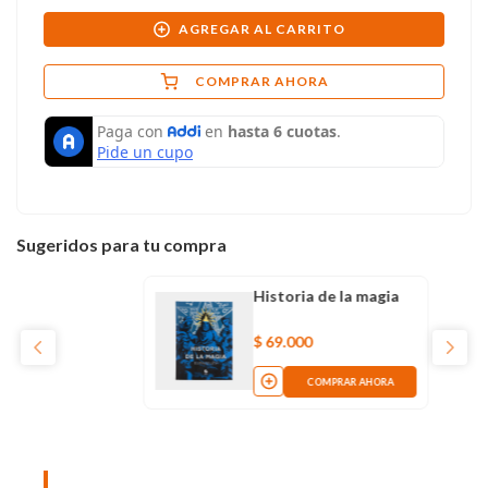
AGREGAR AL CARRITO
COMPRAR AHORA
Sugeridos para tu compra
Historia de la magia
$
69
.
000
COMPRAR AHORA