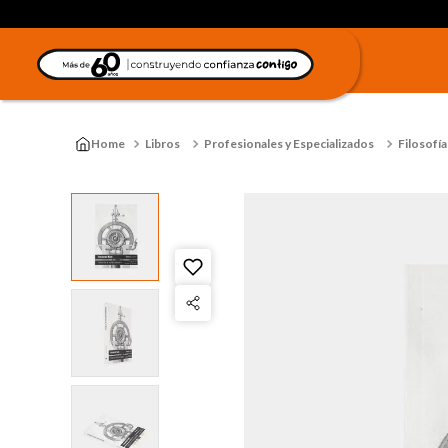
Libros
Profesionales y Especializados
Filosofía