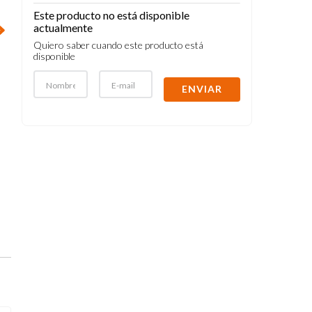
Este producto no está disponible
actualmente
Quiero saber cuando este producto está
disponible
ENVIAR