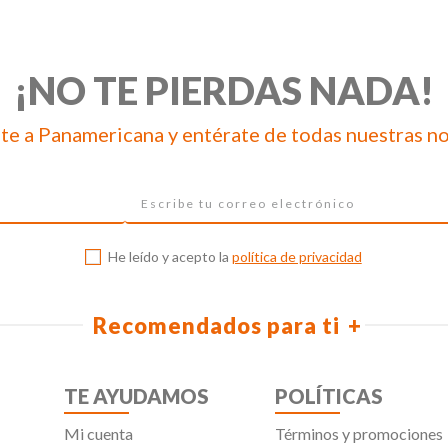
¡NO TE PIERDAS NADA!
te a Panamericana y entérate de todas nuestras n
He leído y acepto la
política de privacidad
Recomendados para ti
TE AYUDAMOS
POLÍTICAS
Mi cuenta
Términos y promociones