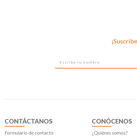
¡Suscríbe
CONTÁCTANOS
CONÓCENOS
Formulario de contacto
¿Quiénes somos?