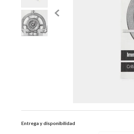
Entrega y disponibilidad