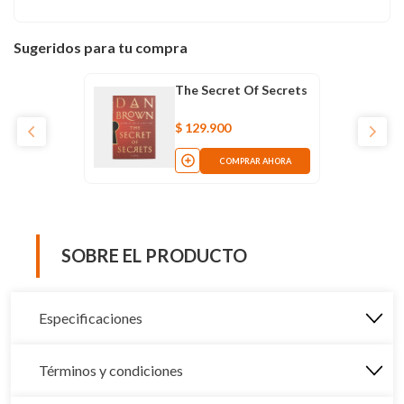
Sugeridos para tu compra
The Secret Of Secrets
$
129
.
900
COMPRAR AHORA
SOBRE EL PRODUCTO
Especificaciones
Términos y condiciones