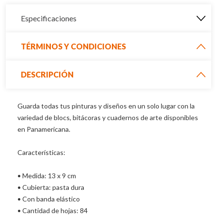
Especificaciones
TÉRMINOS Y CONDICIONES
DESCRIPCIÓN
Guarda todas tus pinturas y diseños en un solo lugar con la 
variedad de blocs, bitácoras y cuadernos de arte disponibles 
en Panamericana.

Características:

• Medida: 13 x 9 cm 

• Cubierta: pasta dura

• Con banda elástico

• Cantidad de hojas: 84