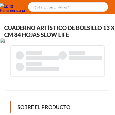
CUADERNO ARTÍSTICO DE BOLSILLO 13 X
CM 84 HOJAS SLOW LIFE
SOBRE EL PRODUCTO