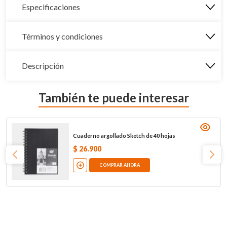
Especificaciones
Términos y condiciones
Descripción
También te puede interesar
Cuaderno argollado Sketch de 40 hojas
$
26
.
900
COMPRAR AHORA