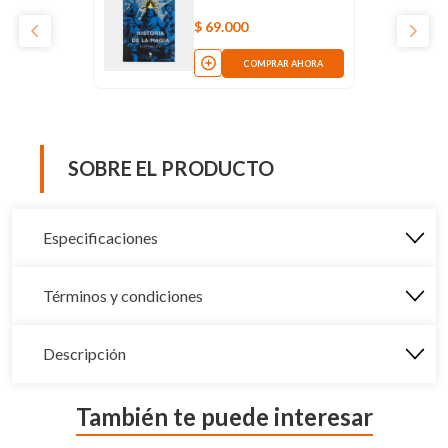
$
69
.
000
COMPRAR AHORA
SOBRE EL PRODUCTO
Especificaciones
Términos y condiciones
Descripción
También te puede interesar