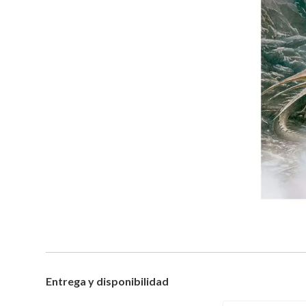
Entrega y disponibilidad