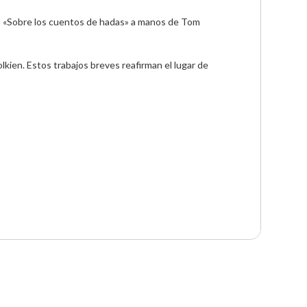
o «Sobre los cuentos de hadas» a manos de Tom 
kien. Estos trabajos breves reafirman el lugar de 