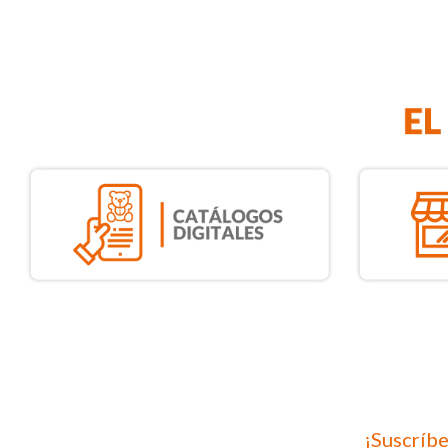
¡Suscríbe