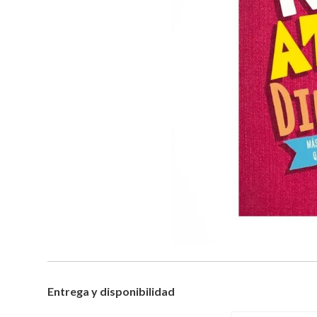
Entrega y disponibilidad