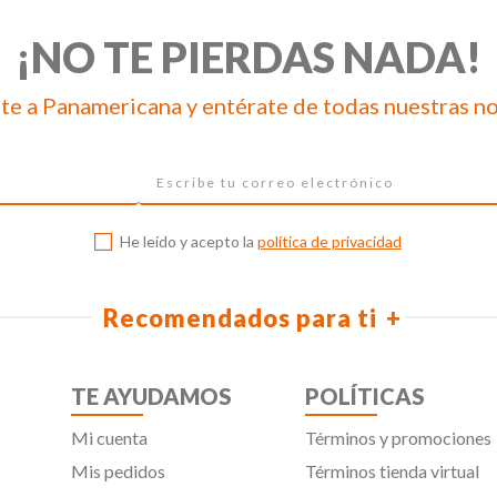
¡NO TE PIERDAS NADA!
te a Panamericana y entérate de todas nuestras n
He leído y acepto la
política de privacidad
Recomendados para ti
TE AYUDAMOS
POLÍTICAS
Mi cuenta
Términos y promociones
Mis pedidos
Términos tienda virtual