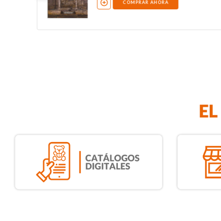
COMPRAR AHORA