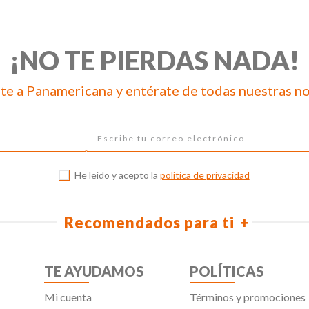
¡NO TE PIERDAS NADA!
te a Panamericana y entérate de todas nuestras n
He leído y acepto la
política de privacidad
Recomendados para ti
TE AYUDAMOS
POLÍTICAS
Mi cuenta
Términos y promociones