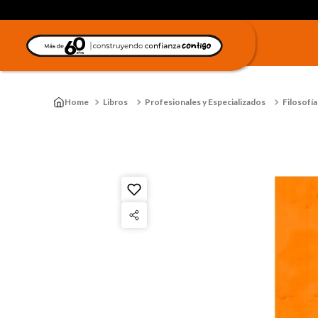
Libros
Profesionales y Especializados
Filosofía