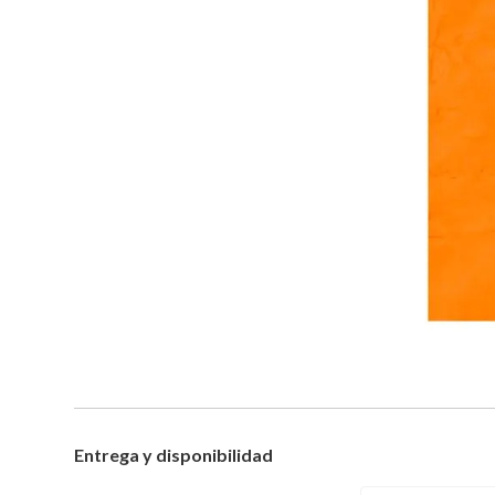
Entrega y disponibilidad