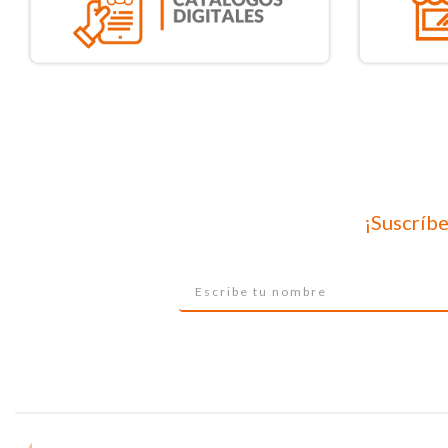
¡Suscríbe