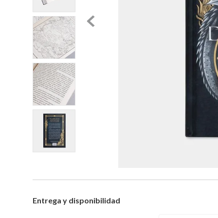
Entrega y disponibilidad